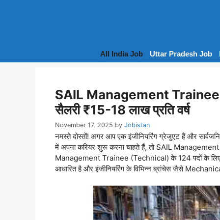
Skip
to
content
All India Job
Uttar Pradesh Job
SAIL Management Trainee Bha
सैलरी ₹15-18 लाख प्रति वर्ष
November 17, 2025
by
Jobistan
नमस्ते दोस्तों! अगर आप एक इंजीनियरिंग ग्रेजुएट हैं और सार्
में अपना करियर शुरू करना चाहते हैं, तो SAIL Management 
Management Trainee (Technical) के 124 पदों के लिए आध
आधारित है और इंजीनियरिंग के विभिन्न ब्रांचेस जैसे Mechani