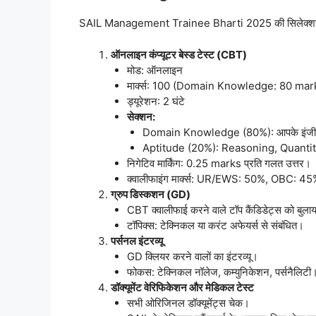
SAIL Management Trainee Bharti 2025 की सिलेक्शन प्रक्र
ऑनलाइन कंप्यूटर बेस्ड टेस्ट (CBT)
मोड: ऑनलाइन
मार्क्स: 100 (Domain Knowledge: 80 mar
ड्यूरेशन: 2 घंटे
सेक्शन:
Domain Knowledge (80%): आपके इंजीनियरि
Aptitude (20%): Reasoning, Quantit
निगेटिव मार्किंग: 0.25 marks प्रति गलत उत्तर।
क्वालीफाइंग मार्क्स: UR/EWS: 50%, OBC: 
ग्रुप डिस्कशन (GD)
CBT क्वालीफाई करने वाले टॉप कैंडिडेट्स को बुला
टॉपिक्स: टेक्निकल या करंट अफेयर्स से संबंधित।
पर्सनल इंटरव्यू
GD क्लियर करने वालों का इंटरव्यू।
फोकस: टेक्निकल नॉलेज, कम्युनिकेशन, पर्सनैलिटी
डॉक्यूमेंट वेरिफिकेशन और मेडिकल टेस्ट
सभी ओरिजिनल डॉक्यूमेंट्स चेक।