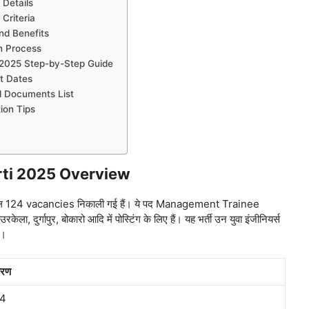
Details
Criteria
nd Benefits
n Process
 2025 Step-by-Step Guide
t Dates
d Documents List
ion Tips
ti 2025 Overview
124 vacancies निकाली गई हैं। ये पद Management Trainee
ेला, दुर्गापुर, बोकारो आदि में पोस्टिंग के लिए हैं। यह भर्ती उन युवा इंजीनियर्स
ं।
वरण
24