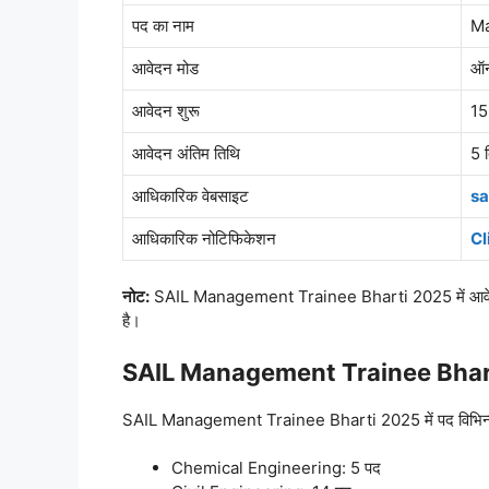
पद का नाम
Ma
आवेदन मोड
ऑन
आवेदन शुरू
15
आवेदन अंतिम तिथि
5 
आधिकारिक वेबसाइट
sa
आधिकारिक नोटिफिकेशन
Cl
नोट:
SAIL Management Trainee Bharti 2025 में आवेदन कर
है।
SAIL Management Trainee Bhar
SAIL Management Trainee Bharti 2025 में पद विभिन्न इंजीनियर
Chemical Engineering: 5 पद