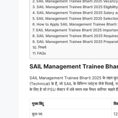
SAIL Management Trainee Bharti 2025 Vacancy 
SAIL Management Trainee Bharti 2025 Eligibility 
SAIL Management Trainee Bharti 2025 Salary a
SAIL Management Trainee Bharti 2025 Selectio
How to Apply SAIL Management Trainee Bharti
SAIL Management Trainee Bharti 2025 Importan
SAIL Management Trainee Bharti 2025 Require
SAIL Management Trainee Bharti 2025 Preparat
निष्कर्ष
FAQs
SAIL Management Trainee Bhar
SAIL Management Trainee Bharti 2025 के तहत कुल 
(Technical) के हैं, जो SAIL के विभिन्न प्लांट्स जैसे भिलाई, राउरक
के लिए है जो PSU सेक्टर में लंबे समय तक स्थिर करियर चाहते है
मुख्य बिंदु
वि
कुल पद
1