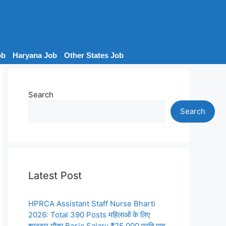
ob
Haryana Job
Other States Job
Search
Search
Latest Post
HPRCA Assistant Staff Nurse Bharti
2026: Total 390 Posts महिलाओं के लिए
शानदार मौका Basic Salary ₹25,000 प्रति माह