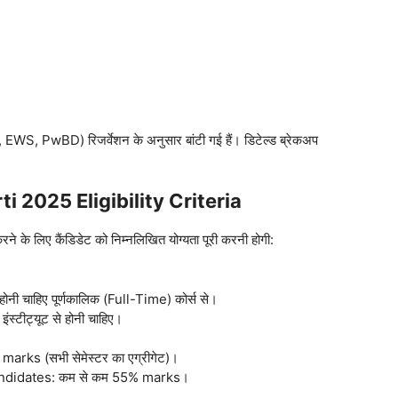
WS, PwBD) रिजर्वेशन के अनुसार बांटी गई हैं। डिटेल्ड ब्रेकअप
 2025 Eligibility Criteria
 लिए कैंडिडेट को निम्नलिखित योग्यता पूरी करनी होगी:
होनी चाहिए पूर्णकालिक (Full-Time) कोर्स से।
इंस्टीट्यूट से होनी चाहिए।
rks (सभी सेमेस्टर का एग्रीगेट)।
ndidates: कम से कम 55% marks।
।