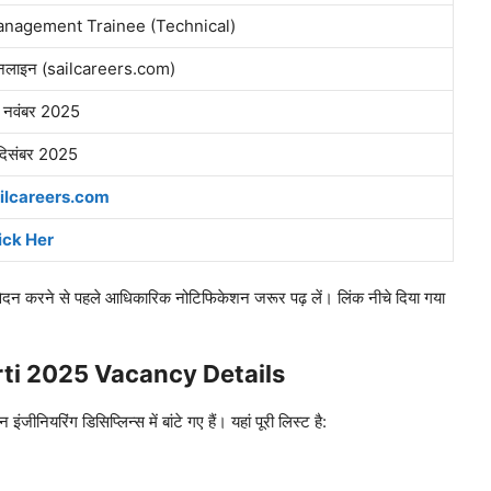
nagement Trainee (Technical)
लाइन (sailcareers.com)
 नवंबर 2025
दिसंबर 2025
ilcareers.com
ick Her
ने से पहले आधिकारिक नोटिफिकेशन जरूर पढ़ लें। लिंक नीचे दिया गया
ti 2025 Vacancy Details
िंग डिसिप्लिन्स में बांटे गए हैं। यहां पूरी लिस्ट है: