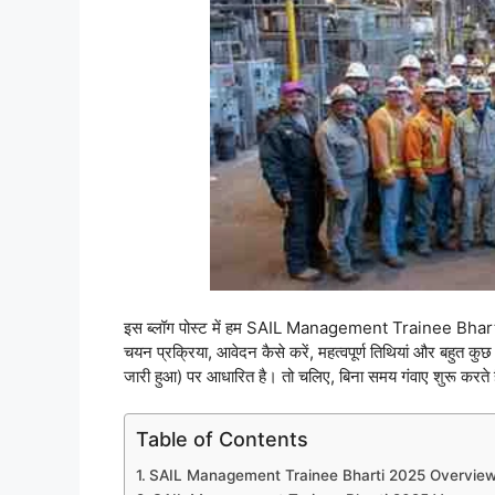
इस ब्लॉग पोस्ट में हम SAIL Management Trainee Bharti 20
चयन प्रक्रिया, आवेदन कैसे करें, महत्वपूर्ण तिथियां और बह
जारी हुआ) पर आधारित है। तो चलिए, बिना समय गंवाए शुरू करते है
Table of Contents
SAIL Management Trainee Bharti 2025 Overvie