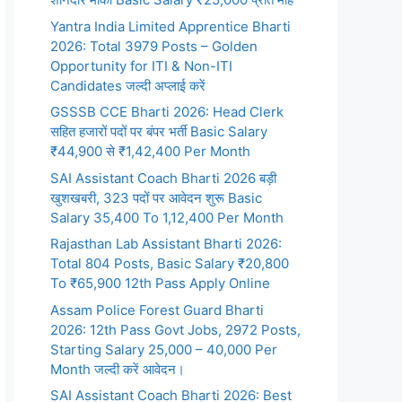
Yantra India Limited Apprentice Bharti
2026: Total 3979 Posts – Golden
Opportunity for ITI & Non-ITI
Candidates जल्दी अप्लाई करें
GSSSB CCE Bharti 2026: Head Clerk
सहित हजारों पदों पर बंपर भर्ती Basic Salary
₹44,900 से ₹1,42,400 Per Month
SAI Assistant Coach Bharti 2026 बड़ी
खुशखबरी, 323 पदों पर आवेदन शुरू Basic
Salary 35,400 To 1,12,400 Per Month
Rajasthan Lab Assistant Bharti 2026:
Total 804 Posts, Basic Salary ₹20,800
To ₹65,900 12th Pass Apply Online
Assam Police Forest Guard Bharti
2026: 12th Pass Govt Jobs, 2972 Posts,
Starting Salary 25,000 – 40,000 Per
Month जल्दी करें आवेदन।
SAI Assistant Coach Bharti 2026: Best