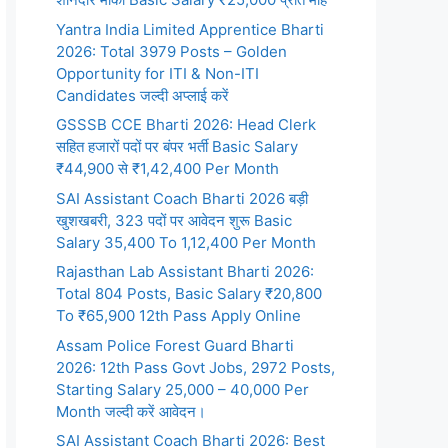
Yantra India Limited Apprentice Bharti
2026: Total 3979 Posts – Golden
Opportunity for ITI & Non-ITI
Candidates जल्दी अप्लाई करें
GSSSB CCE Bharti 2026: Head Clerk
सहित हजारों पदों पर बंपर भर्ती Basic Salary
₹44,900 से ₹1,42,400 Per Month
SAI Assistant Coach Bharti 2026 बड़ी
खुशखबरी, 323 पदों पर आवेदन शुरू Basic
Salary 35,400 To 1,12,400 Per Month
Rajasthan Lab Assistant Bharti 2026:
Total 804 Posts, Basic Salary ₹20,800
To ₹65,900 12th Pass Apply Online
Assam Police Forest Guard Bharti
2026: 12th Pass Govt Jobs, 2972 Posts,
Starting Salary 25,000 – 40,000 Per
Month जल्दी करें आवेदन।
SAI Assistant Coach Bharti 2026: Best