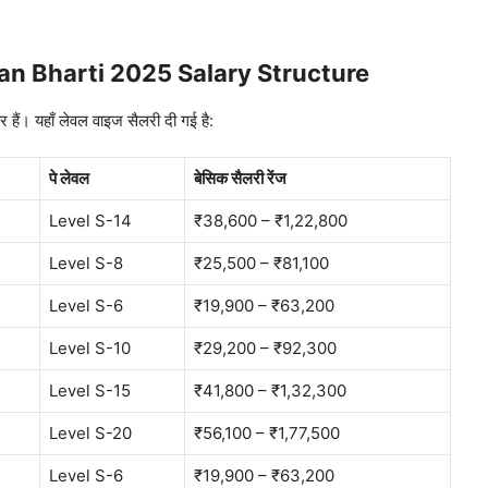
n Bharti 2025 Salary Structure
ं। यहाँ लेवल वाइज सैलरी दी गई है:
पे लेवल
बेसिक सैलरी रेंज
Level S-14
₹38,600 – ₹1,22,800
Level S-8
₹25,500 – ₹81,100
Level S-6
₹19,900 – ₹63,200
Level S-10
₹29,200 – ₹92,300
Level S-15
₹41,800 – ₹1,32,300
Level S-20
₹56,100 – ₹1,77,500
Level S-6
₹19,900 – ₹63,200