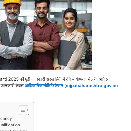
025 की पूरी जानकारी सरल हिंदी में देंगे – योग्यता, सैलरी, आवेदन
ारी जानकारी केवल
आधिकारिक नोटिफिकेशन
(
mjp.maharashtra.gov.in
)
acancy
alification