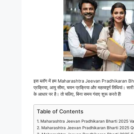
इस ब्लॉग में हम Maharashtra Jeevan Pradhikaran Bharti 2
प्रक्रिया, आयु सीमा, चयन प्रक्रिया और महत्वपूर्ण तिथियां। स
के आधार पर है। तो चलिए, बिना समय गंवाए शुरू करते हैं!
Table of Contents
Maharashtra Jeevan Pradhikaran Bharti 2025 V
Maharashtra Jeevan Pradhikaran Bharti 2025 Qu