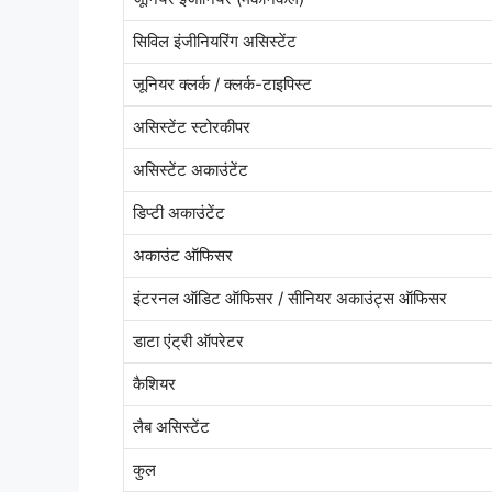
सिविल इंजीनियरिंग असिस्टेंट
जूनियर क्लर्क / क्लर्क-टाइपिस्ट
असिस्टेंट स्टोरकीपर
असिस्टेंट अकाउंटेंट
डिप्टी अकाउंटेंट
अकाउंट ऑफिसर
इंटरनल ऑडिट ऑफिसर / सीनियर अकाउंट्स ऑफिसर
डाटा एंट्री ऑपरेटर
कैशियर
लैब असिस्टेंट
कुल