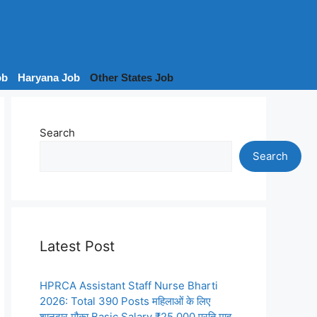
ob
Haryana Job
Other States Job
Search
Search
Latest Post
HPRCA Assistant Staff Nurse Bharti
2026: Total 390 Posts महिलाओं के लिए
शानदार मौका Basic Salary ₹25,000 प्रति माह