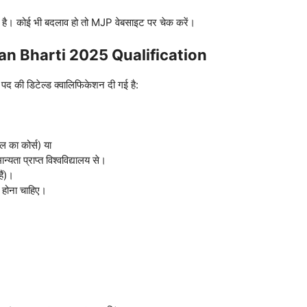
 है। कोई भी बदलाव हो तो MJP वेबसाइट पर चेक करें।
n Bharti 2025 Qualification
पद की डिटेल्ड क्वालिफिकेशन दी गई है:
ल का कोर्स) या
ता प्राप्त विश्वविद्यालय से।
ैं)।
 होना चाहिए।
।