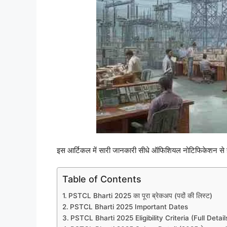
इस आर्टिकल में सारी जानकारी सीधे ऑफिशियल नोटिफिकेशन से ही
Table of Contents
PSTCL Bharti 2025 का पूरा ब्रेकअप (पदों की लिस्ट)
PSTCL Bharti 2025 Important Dates
PSTCL Bharti 2025 Eligibility Criteria (Full Detail