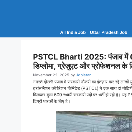
Skip
to
content
All India Job
Uttar Pradesh Job
PSTCL Bharti 2025: पंजाब में 609
डिप्लोमा, ग्रेजुएट और प्रोफेशनल के 
November 22, 2025
by
Jobistan
नमस्ते दोस्तों! पंजाब में सरकारी नौकरी का इंतज़ार कर रहे लाखो
ट्रांसमिशन कॉर्पोरेशन लिमिटेड (PSTCL) ने एक साथ दो नोटिफ
मिलाकर कुल 609 स्थायी सरकारी पदों पर भर्ती हो रही है। यह
डिग्री धारकों के लिए है।