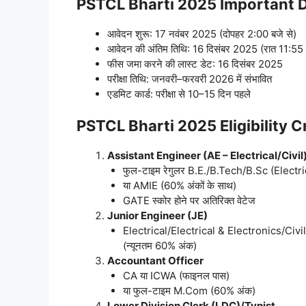
PSTCL Bharti 2025 Important 
आवेदन शुरू: 17 नवंबर 2025 (दोपहर 2:00 बजे से)
आवेदन की अंतिम तिथि: 16 दिसंबर 2025 (रात 11:55
फीस जमा करने की लास्ट डेट: 16 दिसंबर 2025
परीक्षा तिथि: जनवरी–फरवरी 2026 में संभावित
एडमिट कार्ड: परीक्षा से 10–15 दिन पहले
PSTCL Bharti 2025 Eligibility Cri
Assistant Engineer (AE – Electrical/Civil
फुल-टाइम रेगुलर B.E./B.Tech/B.Sc (Electri
या AMIE (60% अंकों के साथ)
GATE स्कोर होने पर अतिरिक्त वेटेज
Junior Engineer (JE)
Electrical/Electrical & Electronics/Civi
(न्यूनतम 60% अंक)
Accountant Officer
CA या ICWA (फाइनल पास)
या फुल-टाइम M.Com (60% अंक)
Lower Division Clerk (LDC)/Typist