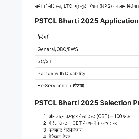
सभी को मेडिकल, LTC, ग्रेच्युटी, पेंशन (NPS) का लाभ मिलेगा
PSTCL Bharti 2025 Application
कैटेगरी
General/OBC/EWS
SC/ST
Person with Disability
Ex-Servicemen (पंजाब)
PSTCL Bharti 2025 Selection P
ऑनलाइन कंप्यूटर बेस्ड टेस्ट (CBT) – 100 अंक
मेरिट लिस्ट – CBT के अंकों के आधार पर
डॉक्यूमेंट वेरिफिकेशन
मेडिकल टेस्ट