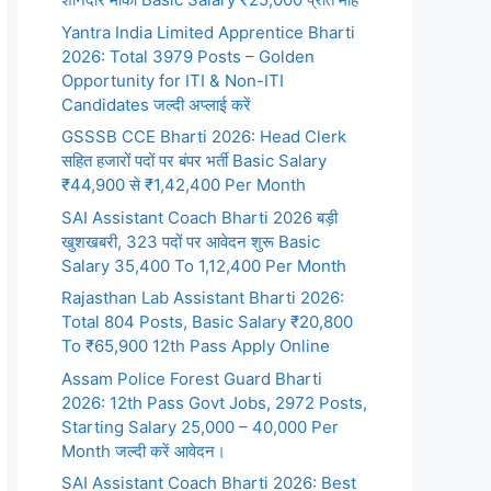
Yantra India Limited Apprentice Bharti
2026: Total 3979 Posts – Golden
Opportunity for ITI & Non-ITI
Candidates जल्दी अप्लाई करें
GSSSB CCE Bharti 2026: Head Clerk
सहित हजारों पदों पर बंपर भर्ती Basic Salary
₹44,900 से ₹1,42,400 Per Month
SAI Assistant Coach Bharti 2026 बड़ी
खुशखबरी, 323 पदों पर आवेदन शुरू Basic
Salary 35,400 To 1,12,400 Per Month
Rajasthan Lab Assistant Bharti 2026:
Total 804 Posts, Basic Salary ₹20,800
To ₹65,900 12th Pass Apply Online
Assam Police Forest Guard Bharti
2026: 12th Pass Govt Jobs, 2972 Posts,
Starting Salary 25,000 – 40,000 Per
Month जल्दी करें आवेदन।
SAI Assistant Coach Bharti 2026: Best