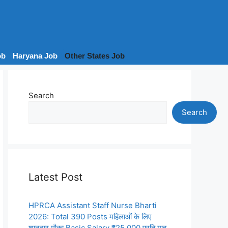
ob
Haryana Job
Other States Job
Search
Search
Latest Post
HPRCA Assistant Staff Nurse Bharti
2026: Total 390 Posts महिलाओं के लिए
शानदार मौका Basic Salary ₹25,000 प्रति माह