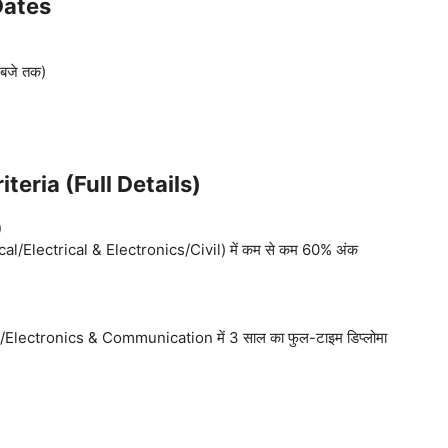
Dates
 बजे तक)
teria (Full Details)
)
cal/Electrical & Electronics/Civil) में कम से कम 60% अंक
l/Electronics & Communication में 3 साल का फुल-टाइम डिप्लोमा