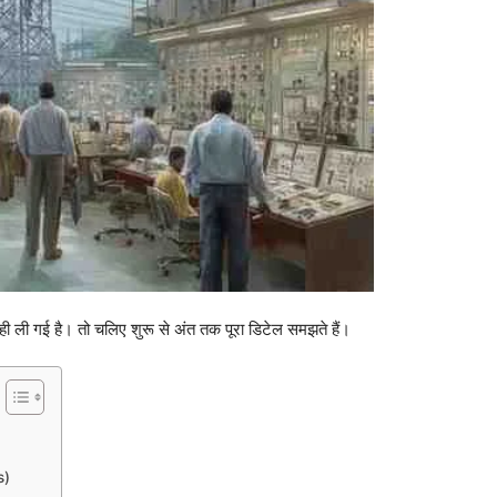
 ली गई है। तो चलिए शुरू से अंत तक पूरा डिटेल समझते हैं।
s)